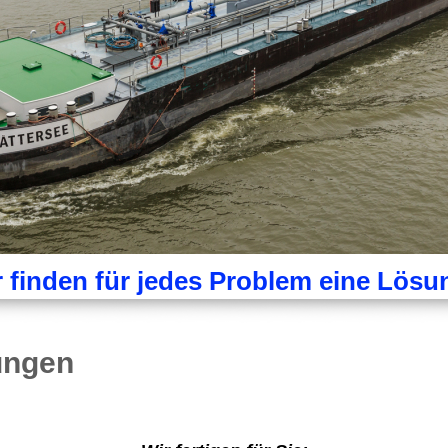
 finden für jedes Problem eine Lösu
ungen