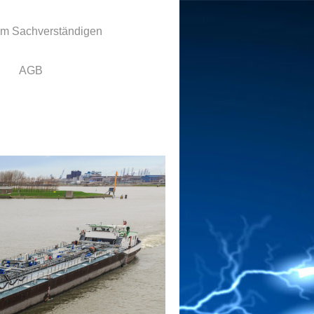
um Sachverständigen
AGB